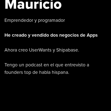
Mauricio
Emprendedor y programador
He creado y vendido dos negocios de Apps
Ahora creo UserWants y Shipabase.
Tengo un podcast en el que entrevisto a
founders top de habla hispana.