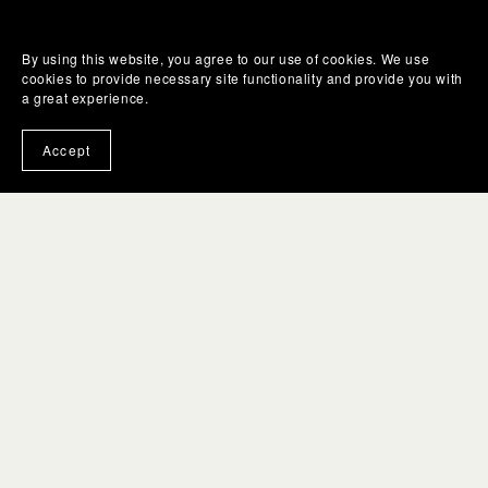
By using this website, you agree to our use of cookies. We use
cookies to provide necessary site functionality and provide you with
a great experience.
Accept